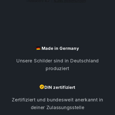
Made in Germany
Unsere Schilder sind in Deutschland
produziert
DIN zertifiziert
Zertifiziert und bundesweit anerkannt in
deiner Zulassungsstelle