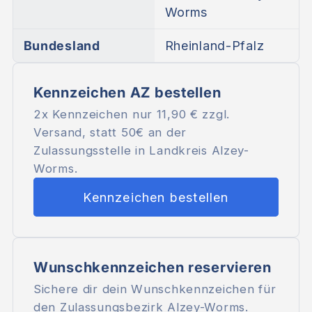
Worms
Bundesland
Rheinland-Pfalz
Kennzeichen AZ bestellen
2x Kennzeichen nur
11,90 €
zzgl.
Versand, statt 50€ an der
Zulassungsstelle in Landkreis Alzey-
Worms.
Kennzeichen bestellen
Wunschkennzeichen reservieren
Sichere dir dein Wunschkennzeichen für
den Zulassungsbezirk Alzey-Worms.