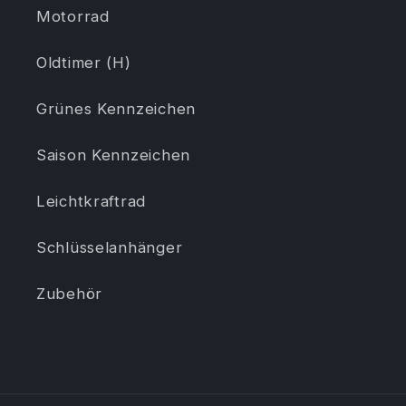
Motorrad
Oldtimer (H)
Grünes Kennzeichen
Saison Kennzeichen
Leichtkraftrad
Schlüsselanhänger
Zubehör