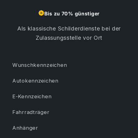
Bis zu 70% günstiger
Als klassische Schilderdienste bei der
Zulassungsstelle vor Ort
Wunschkennzeichen
Autokennzeichen
E-Kennzeichen
Fahrradträger
Anhänger