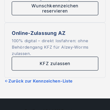
Wunschkennzeichen
reservieren
Online-Zulassung AZ
100% digital – direkt losfahren: ohne
Behördengang KFZ für Alzey-Worms
zulassen.
KFZ zulassen
Zurück zur Kennzeichen-Liste