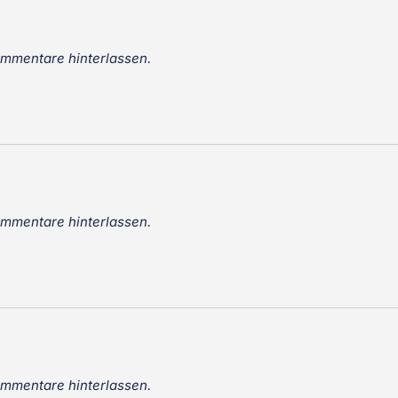
ommentare hinterlassen.
ommentare hinterlassen.
ommentare hinterlassen.