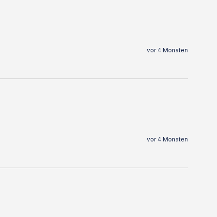
vor 4 Monaten
vor 4 Monaten