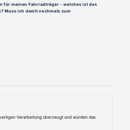
n für meinen Fahrradträger - welches ist das
ch? Muss ich damit nochmals zum
wertigen Verarbeitung überzeugt und würden das