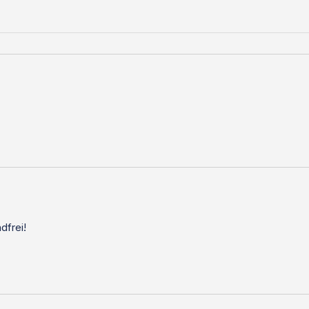
dfrei!