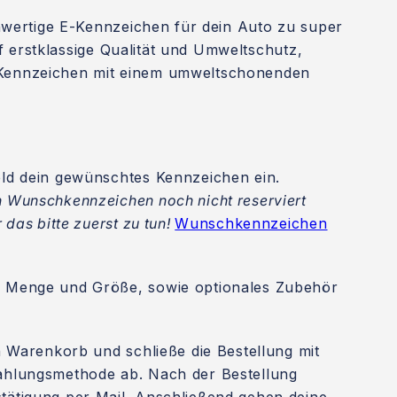
wertige E-Kennzeichen für dein Auto zu super
f erstklassige Qualität und Umweltschutz,
E-Kennzeichen mit einem umweltschonenden
eld dein gewünschtes Kennzeichen ein.
 Wunschkennzeichen noch nicht reserviert
 das bitte zuerst zu tun!
Wunschkennzeichen
 Menge und Größe, sowie optionales Zubehör
en Warenkorb und schließe die Bestellung mit
ahlungsmethode ab. Nach der Bestellung