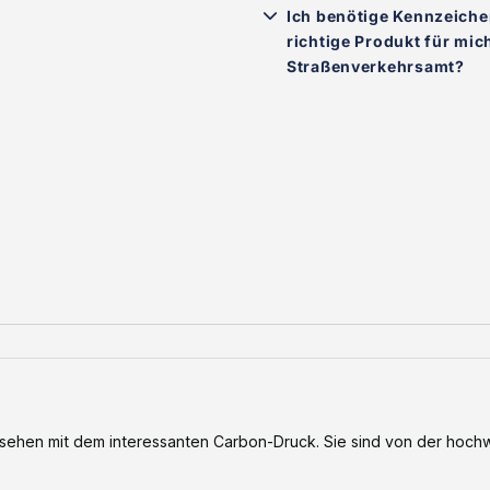
Ich benötige Kennzeiche
richtige Produkt für mi
Straßenverkehrsamt?
hen mit dem interessanten Carbon-Druck. Sie sind von der hoch