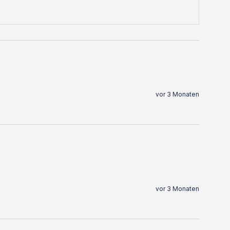
vor 3 Monaten
vor 3 Monaten