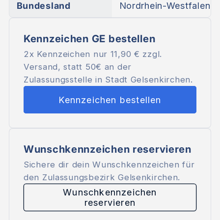
Bundesland
Nordrhein-Westfalen
Kennzeichen GE bestellen
2x Kennzeichen nur
11,90 €
zzgl.
Versand, statt 50€ an der
Zulassungsstelle in Stadt Gelsenkirchen.
Kennzeichen bestellen
Wunschkennzeichen reservieren
Sichere dir dein Wunschkennzeichen für
den Zulassungsbezirk Gelsenkirchen.
Wunschkennzeichen
reservieren