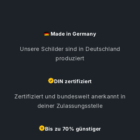
Made in Germany
Unsere Schilder sind in Deutschland
produziert
DIN zertifiziert
Zertifiziert und bundesweit anerkannt in
deiner Zulassungsstelle
Bis zu 70% günstiger