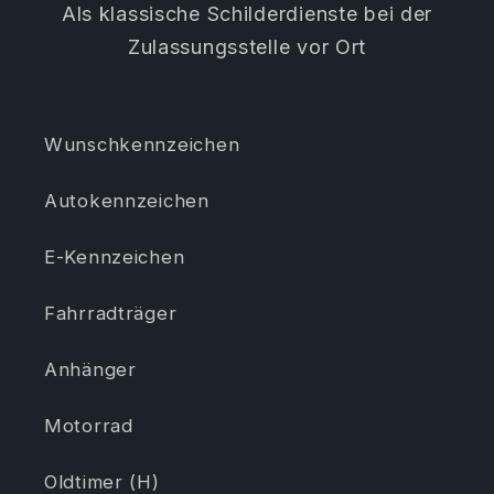
Als klassische Schilderdienste bei der
Zulassungsstelle vor Ort
Wunschkennzeichen
Autokennzeichen
E-Kennzeichen
Fahrradträger
Anhänger
Motorrad
Oldtimer (H)