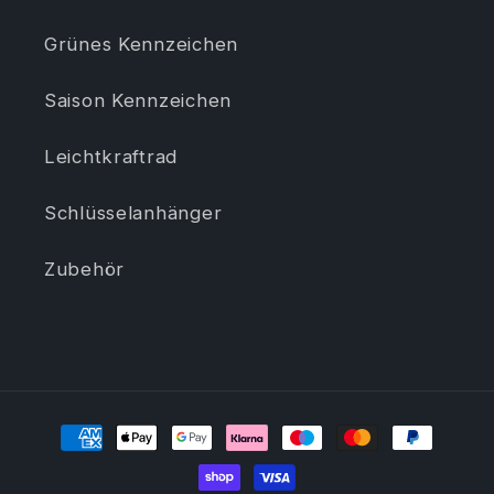
Grünes Kennzeichen
Saison Kennzeichen
Leichtkraftrad
Schlüsselanhänger
Zubehör
Zahlungsmethoden