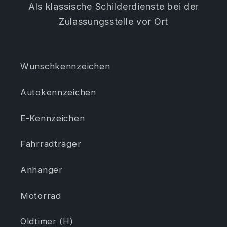
Als klassische Schilderdienste bei der
Zulassungsstelle vor Ort
Wunschkennzeichen
Autokennzeichen
E-Kennzeichen
Fahrradträger
Anhänger
Motorrad
Oldtimer (H)