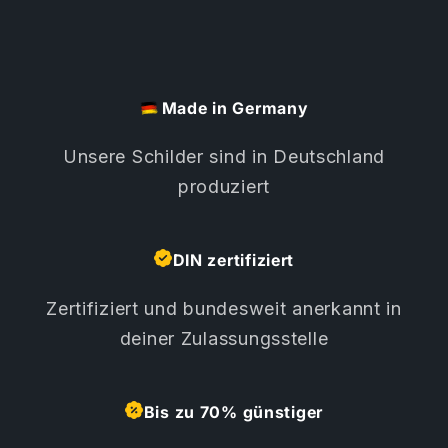
Made in Germany
Unsere Schilder sind in Deutschland
produziert
DIN zertifiziert
Zertifiziert und bundesweit anerkannt in
deiner Zulassungsstelle
Bis zu 70% günstiger