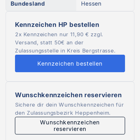
Bundesland
Hessen
Kennzeichen HP bestellen
2x Kennzeichen nur
11,90 €
zzgl.
Versand, statt 50€ an der
Zulassungsstelle in Kreis Bergstrasse.
Kennzeichen bestellen
Wunschkennzeichen reservieren
Sichere dir dein Wunschkennzeichen für
den Zulassungsbezirk Heppenheim.
Wunschkennzeichen
reservieren