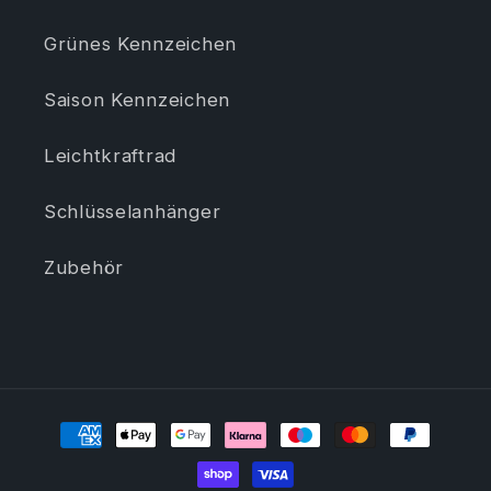
Grünes Kennzeichen
Saison Kennzeichen
Leichtkraftrad
Schlüsselanhänger
Zubehör
Zahlungsmethoden