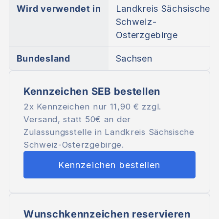
Wird verwendet in
Landkreis Sächsische
Schweiz-
Osterzgebirge
Bundesland
Sachsen
Kennzeichen SEB bestellen
2x Kennzeichen nur
11,90 €
zzgl.
Versand, statt 50€ an der
Zulassungsstelle in Landkreis Sächsische
Schweiz-Osterzgebirge.
Kennzeichen bestellen
Wunschkennzeichen reservieren