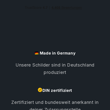
Made in Germany
Unsere Schilder sind in Deutschland
produziert
DIN zertifiziert
Zertifiziert und bundesweit anerkannt in
deiner Zulassungsstelle