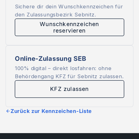
Sichere dir dein Wunschkennzeichen für
den Zulassungsbezirk Sebnitz.
Wunschkennzeichen
reservieren
Online-Zulassung SEB
100% digital – direkt losfahren: ohne
Behördengang KFZ für Sebnitz zulassen.
KFZ zulassen
Zurück zur Kennzeichen-Liste