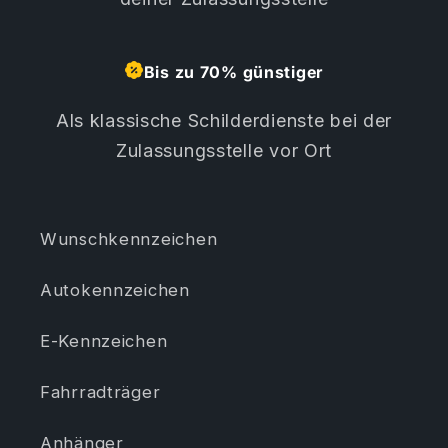
Bis zu 70% günstiger
Als klassische Schilderdienste bei der
Zulassungsstelle vor Ort
Wunschkennzeichen
Autokennzeichen
E-Kennzeichen
Fahrradträger
Anhänger