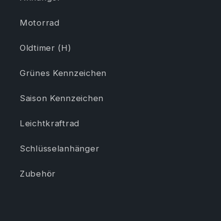
Motorrad
Oldtimer (H)
Grünes Kennzeichen
Saison Kennzeichen
Leichtkraftrad
Schlüsselanhänger
Zubehör