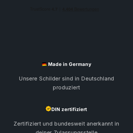
Made in Germany
Unsere Schilder sind in Deutschland
produziert
DIN zertifiziert
Zertifiziert und bundesweit anerkannt in
deiner Zulassungsstelle