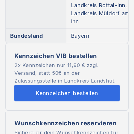
Landkreis Rottal-Inn,
Landkreis Müldorf am
Inn
Bundesland
Bayern
Kennzeichen VIB bestellen
2x Kennzeichen nur
11,90 €
zzgl.
Versand, statt 50€ an der
Zulassungsstelle in Landkreis Landshut.
Kennzeichen bestellen
Wunschkennzeichen reservieren
Sichere dir dein Wunschkennzeichen für