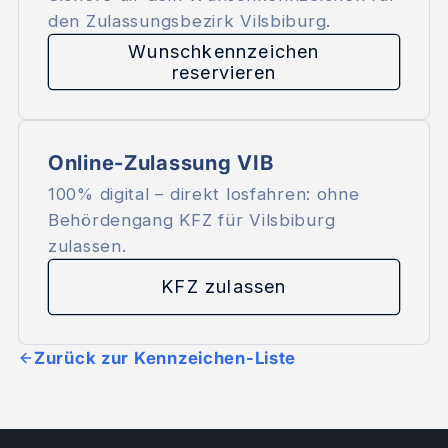
den Zulassungsbezirk Vilsbiburg.
Wunschkennzeichen
reservieren
Online-Zulassung VIB
100% digital – direkt losfahren: ohne
Behördengang KFZ für Vilsbiburg
zulassen.
KFZ zulassen
Zurück zur Kennzeichen-Liste