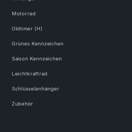
Motorrad
Oldtimer (H)
Grünes Kennzeichen
Saison Kennzeichen
Leichtkraftrad
Schlüsselanhänger
Zubehör