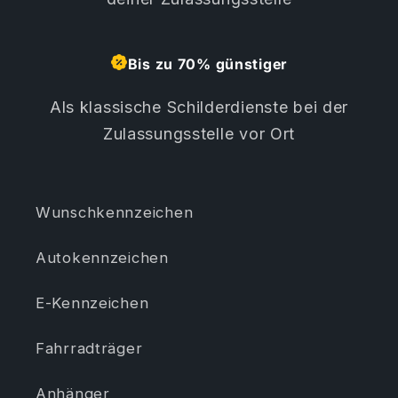
Bis zu 70% günstiger
Als klassische Schilderdienste bei der
Zulassungsstelle vor Ort
Wunschkennzeichen
Autokennzeichen
E-Kennzeichen
Fahrradträger
Anhänger