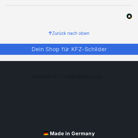
Zurück nach oben
Dein Shop für KFZ-Schilder
Made in Germany