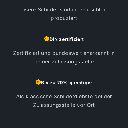
Unsere Schilder sind in Deutschland
produziert
DIN zertifiziert
Zertifiziert und bundesweit anerkannt in
deiner Zulassungsstelle
Bis zu 70% günstiger
Als klassische Schilderdienste bei der
Zulassungsstelle vor Ort