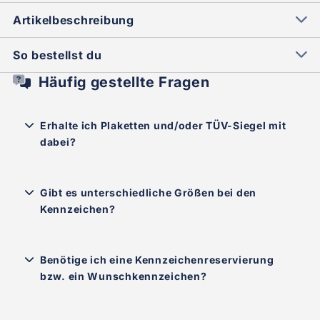
Artikelbeschreibung
So bestellst du
Häufig gestellte Fragen
Erhalte ich Plaketten und/oder TÜV-Siegel mit
dabei?
Gibt es unterschiedliche Größen bei den
Kennzeichen?
Benötige ich eine Kennzeichenreservierung
bzw. ein Wunschkennzeichen?