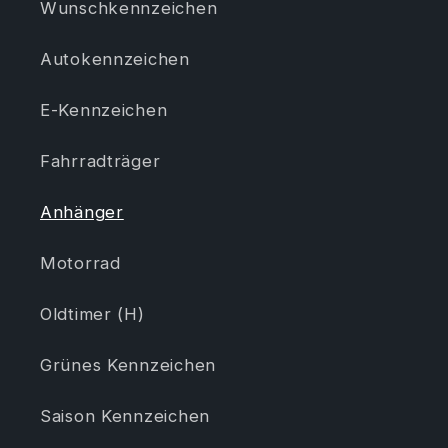
Wunschkennzeichen
Autokennzeichen
E-Kennzeichen
Fahrradträger
Anhänger
Motorrad
Oldtimer (H)
Grünes Kennzeichen
Saison Kennzeichen