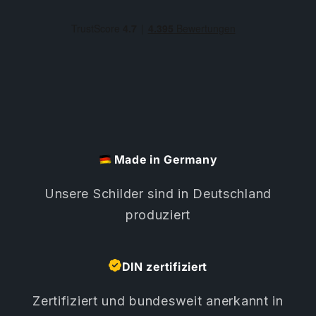
Made in Germany
Unsere Schilder sind in Deutschland
produziert
DIN zertifiziert
Zertifiziert und bundesweit anerkannt in