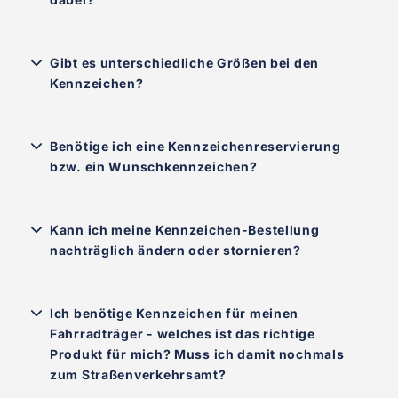
Gibt es unterschiedliche Größen bei den
Kennzeichen?
Benötige ich eine Kennzeichenreservierung
bzw. ein Wunschkennzeichen?
Kann ich meine Kennzeichen-Bestellung
nachträglich ändern oder stornieren?
Ich benötige Kennzeichen für meinen
Fahrradträger - welches ist das richtige
Produkt für mich? Muss ich damit nochmals
zum Straßenverkehrsamt?