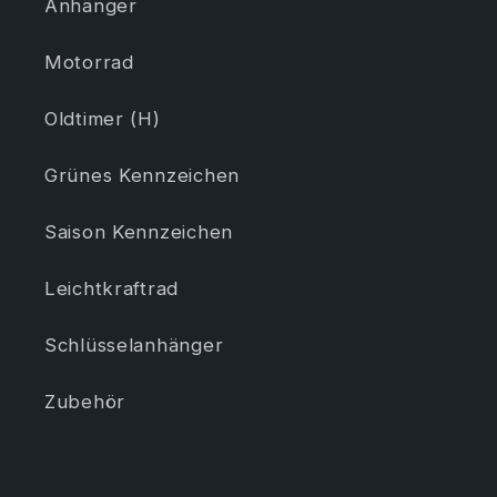
Anhänger
Motorrad
Oldtimer (H)
Grünes Kennzeichen
Saison Kennzeichen
Leichtkraftrad
Schlüsselanhänger
Zubehör