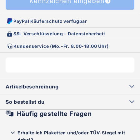
Kennzeichen eingeben
PayPal Käuferschutz verfügbar
SSL Verschlüsselung - Datensicherheit
Kundenservice (Mo.-Fr. 8.00-18.00 Uhr)
Artikelbeschreibung
So bestellst du
Häufig gestellte Fragen
Erhalte ich Plaketten und/oder TÜV-Siegel mit
dabei?