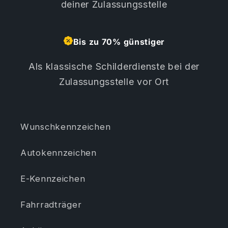
deiner Zulassungsstelle
Bis zu 70% günstiger
Als klassische Schilderdienste bei der
Zulassungsstelle vor Ort
Wunschkennzeichen
Autokennzeichen
E-Kennzeichen
Fahrradträger