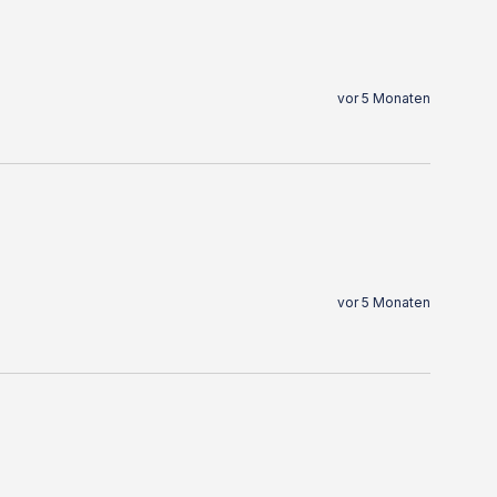
vor 5 Monaten
vor 5 Monaten