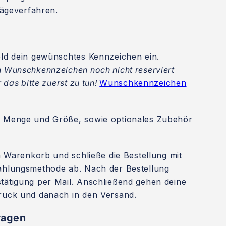
ägeverfahren.
eld dein gewünschtes Kennzeichen ein.
 Wunschkennzeichen noch nicht reserviert
 das bitte zuerst zu tun!
Wunschkennzeichen
 Menge und Größe, sowie optionales Zubehör
en Warenkorb und schließe die Bestellung mit
ahlungsmethode ab. Nach der Bestellung
tätigung per Mail. Anschließend gehen deine
ruck und danach in den Versand.
ragen