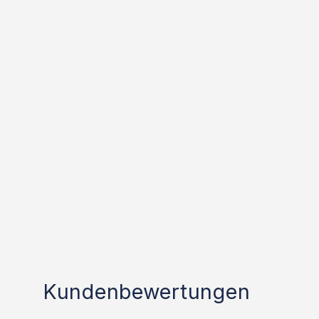
Kundenbewertungen