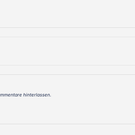
ommentare hinterlassen.