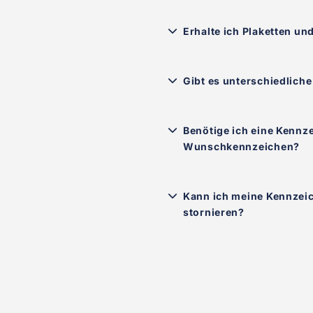
Erhalte ich Plaketten un
Gibt es unterschiedlich
Benötige ich eine Kennz
Wunschkennzeichen?
Kann ich meine Kennzeic
stornieren?