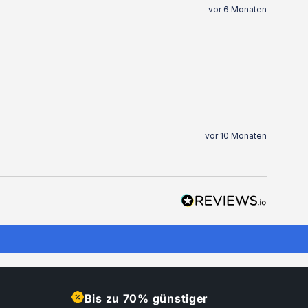
vor 6 Monaten
vor 10 Monaten
Bis zu 70% günstiger