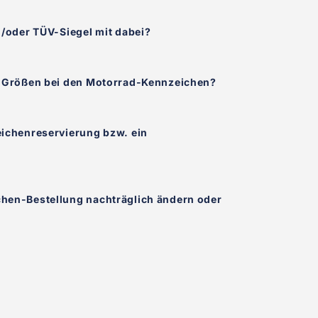
d/oder TÜV-Siegel mit dabei?
e Größen bei den Motorrad-Kennzeichen?
eichenreservierung bzw. ein
hen-Bestellung nachträglich ändern oder