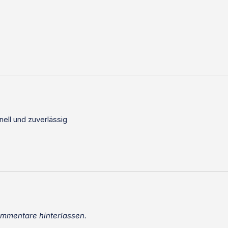
nell und zuverlässig
ommentare hinterlassen.