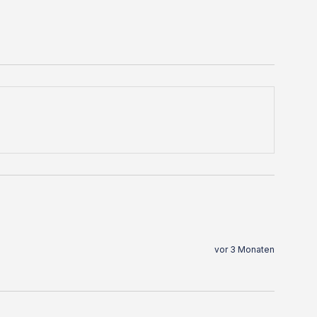
vor 3 Monaten